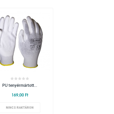
PU tenyérmártott...
169,00 Ft
NINCS RAKTÁRON