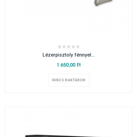
Lézerpisztoly fénnyel...
1 650,00 Ft
NINCS RAKTÁRON