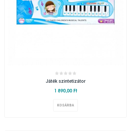
Játék szintetizátor
1 890,00 Ft
KOSÁRBA