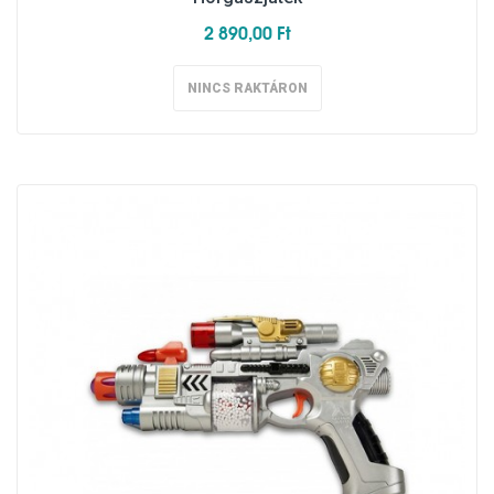
2 890,00 Ft
NINCS RAKTÁRON