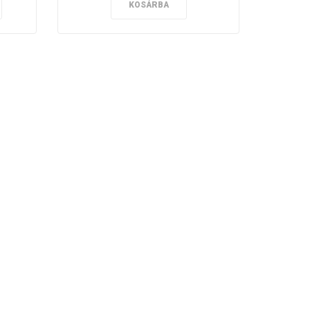
KOSÁRBA