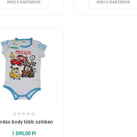
NINCS RAKTÁRON
NINCS RAKTÁRON
rdás body több színben
1 590,00 Ft